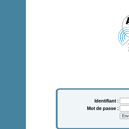
Identifiant :
Mot de passe :